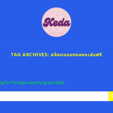
TAG ARCHIVES:
สล็อตแบบทดลองเล่นฟรี
ng for. Perhaps searching can help.