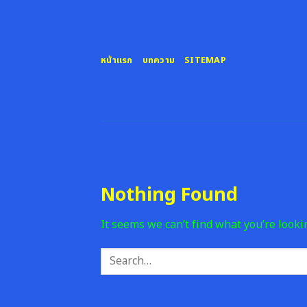
Skip
to
content
หน้าแรก
บทความ
SITEMAP
Nothing Found
It seems we can’t find what you’re looki