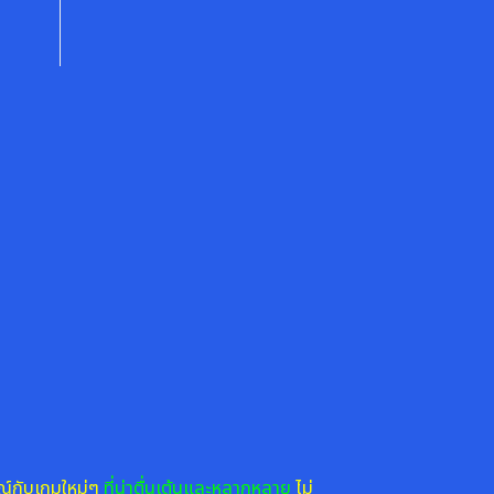
์กับเกมใหม่ๆ
ที่น่าตื่นเต้นและหลากหลาย
ไม่