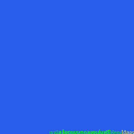
เรามี
สล็อตแบบทดลองเล่นฟรี
ให้คุณ
ได้ลอง