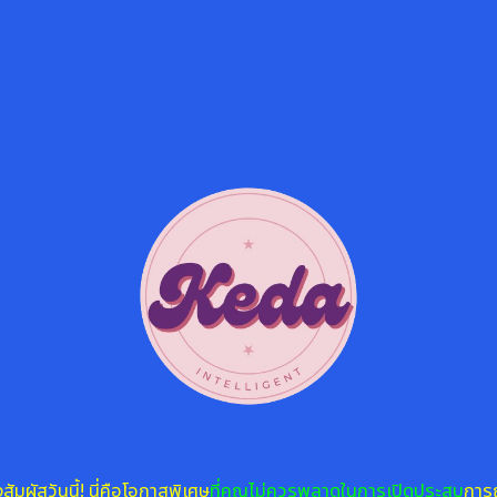
สัมผัสวันนี้! นี่คือโอกาสพิเศษ
ที่คุณไม่ควรพลาดในการเปิดประสบ
การณ