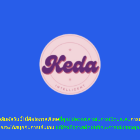
สัมผัสวันนี้! นี่คือโอกาสพิเศษ
ที่คุณไม่ควรพลาดในการเปิดประสบ
การณ
คุณจะได้สนุกกับการเล่นเกม
แต่ยังมีโอกาสฝึกฝนทักษะการเล่นของคุณให้