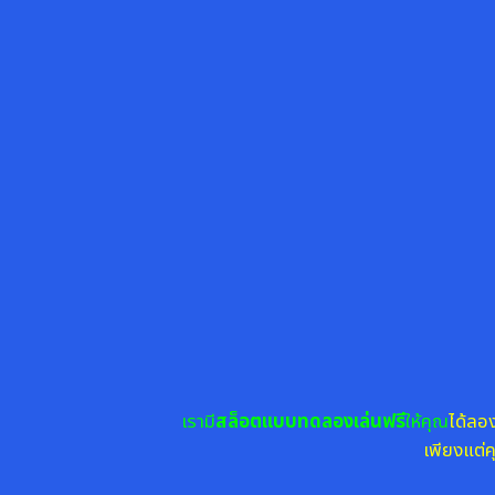
เรามี
สล็อตแบบทดลองเล่นฟรี
ให้คุณ
ได้ลอง
เพียงแต่